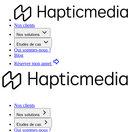
Nos clients
Nos solutions
Etudes de cas
Qui sommes-nous ?
Blog
Réserver mon appel
Nos clients
Nos solutions
Etudes de cas
Qui sommes-nous ?