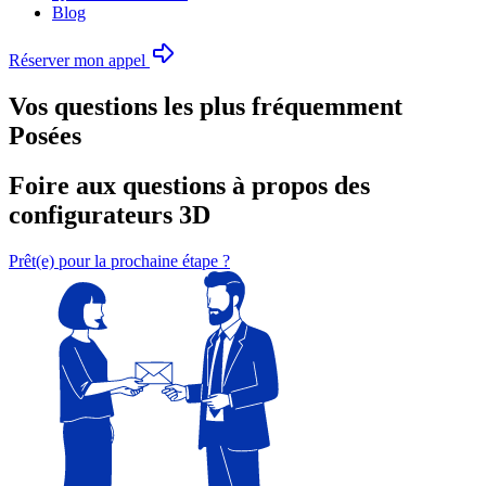
Blog
Réserver mon appel
Vos questions les plus fréquemment
Posées
Foire aux questions à propos des
configurateurs 3D
Prêt(e) pour la prochaine étape ?