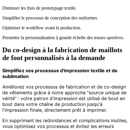
Diminuer les frais de prototypage textile.
Simplifier le processus de conception des uniformes.
Optimiser le workflow avant la production.
Permettre la personnalisation à grande échelle des tenues sportives.
Du co-design à la fabrication de maillots
de foot personnalisés à la demande
Simplifiez vos processus d'impression textile et de
sublimation
Améliorez vos processus de fabrication et de co-design
de vêtements grâce à notre approche "source unique de
vérité" : votre patron d'impression est utilisé de bout en
bout dans votre chaîne de production jusqu'à
l'impression finale, directement prêt à imprimer.
En supprimant les redondances et complications inutiles,
vous optimisez vos processus et évitez les erreurs