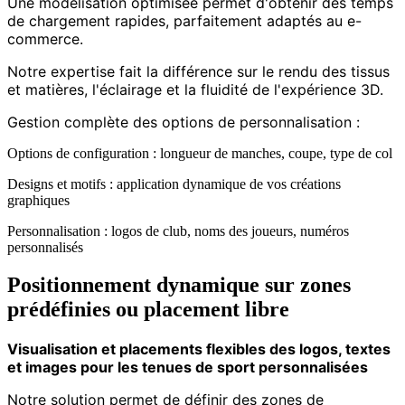
Une modélisation optimisée permet d'obtenir des temps
de chargement rapides, parfaitement adaptés au e-
commerce.
Notre expertise fait la différence sur le rendu des tissus
et matières, l'éclairage et la fluidité de l'expérience 3D.
Gestion complète des options de personnalisation :
Options de configuration : longueur de manches, coupe, type de col
Designs et motifs : application dynamique de vos créations
graphiques
Personnalisation : logos de club, noms des joueurs, numéros
personnalisés
Positionnement dynamique sur zones
prédéfinies ou placement libre
Visualisation et placements flexibles des logos, textes
et images pour les tenues de sport personnalisées
Notre solution permet de définir des zones de