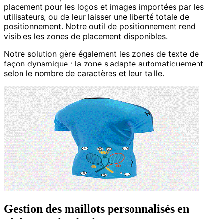
placement pour les logos et images importées par les
utilisateurs, ou de leur laisser une liberté totale de
positionnement. Notre outil de positionnement rend
visibles les zones de placement disponibles.
Notre solution gère également les zones de texte de
façon dynamique : la zone s'adapte automatiquement
selon le nombre de caractères et leur taille.
Gestion des maillots personnalisés en