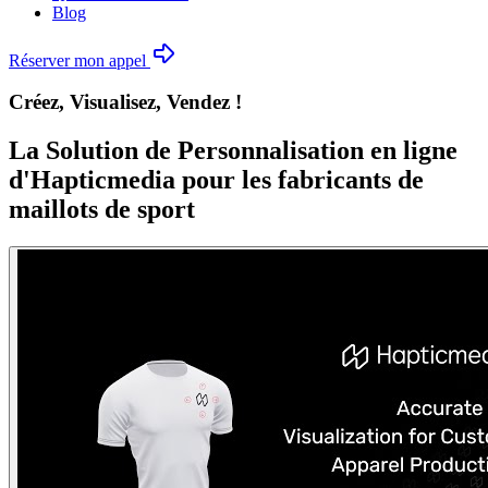
Blog
Réserver mon appel
Créez, Visualisez, Vendez !
La Solution de Personnalisation en ligne
d'Hapticmedia pour les fabricants de
maillots de sport