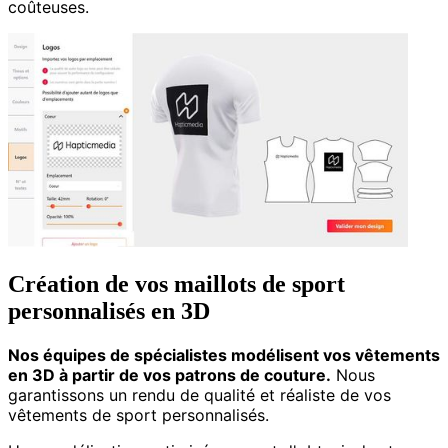
coûteuses.
Création de vos maillots de sport
personnalisés en 3D
Nos équipes de spécialistes modélisent vos vêtements
en 3D à partir de vos patrons de couture.
Nous
garantissons un rendu de qualité et réaliste de vos
vêtements de sport personnalisés.