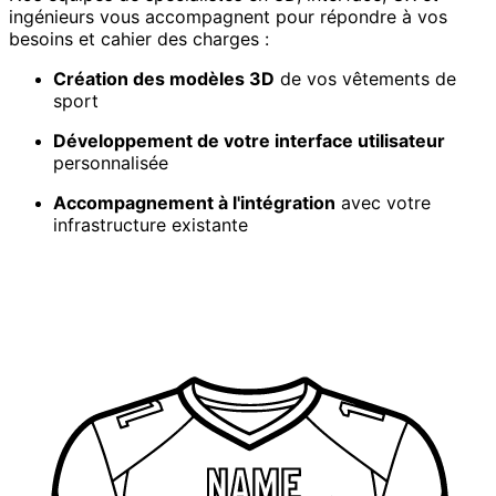
ingénieurs vous accompagnent pour répondre à vos
besoins et cahier des charges :
Création des modèles 3D
de vos vêtements de
sport
Développement de votre interface utilisateur
personnalisée
Accompagnement à l'intégration
avec votre
infrastructure existante