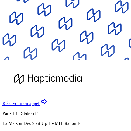
Réserver mon appel
Paris 13 - Station F
La Maison Des Start Up LVMH Station F