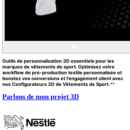
Outils de personnalisation 3D essentiels pour les
marques de vêtements de sport. Optimisez votre
workflow de pré-production textile personnalisée et
boostez vos conversions et l'engagement client avec
nos Configurateurs 3D de Vêtements de Sport.
**
Parlons de mon projet 3D