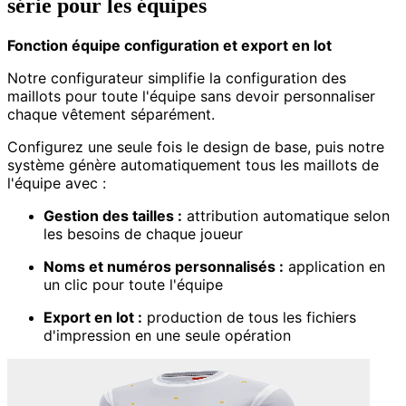
série pour les équipes
Fonction équipe configuration et export en lot
Notre configurateur simplifie la configuration des
maillots pour toute l'équipe sans devoir personnaliser
chaque vêtement séparément.
Configurez une seule fois le design de base, puis notre
système génère automatiquement tous les maillots de
l'équipe avec :
Gestion des tailles :
attribution automatique selon
les besoins de chaque joueur
Noms et numéros personnalisés :
application en
un clic pour toute l'équipe
Export en lot :
production de tous les fichiers
d'impression en une seule opération