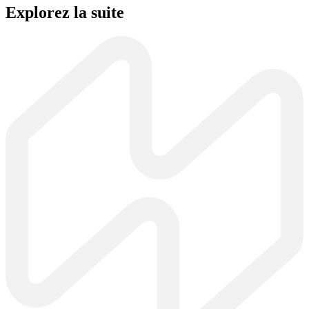
Explorez la suite