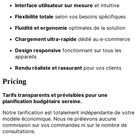
Interface utilisateur sur mesure
et intuitive
Flexibilité totale
selon vos besoins spécifiques
Fluidité et ergonomie
optimales de la solution
Chargement ultra-rapide
dédié au e-commerce
Design responsive
fonctionnant sur tous les
appareils
Rendu réaliste et rassurant
pour vos clients
Pricing
Tarifs transparents et prévisibles pour une
planification budgétaire sereine.
Notre tarification est totalement indépendante de votre
modèle économique. Nous ne prélevons aucune
commission sur vos commandes ni sur le nombre de
consultations.