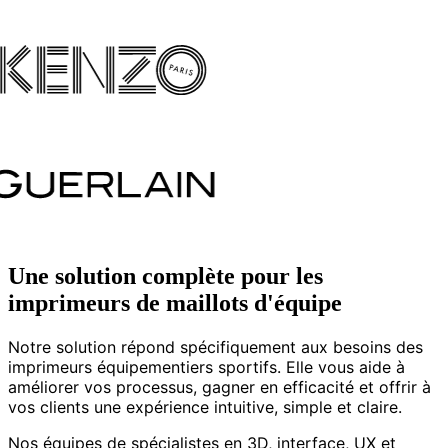
Une solution complète pour les
imprimeurs de maillots d'équipe
Notre solution répond spécifiquement aux besoins des
imprimeurs équipementiers sportifs. Elle vous aide à
améliorer vos processus, gagner en efficacité et offrir à
vos clients une expérience intuitive, simple et claire.
Nos équipes de spécialistes en 3D, interface, UX et