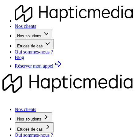
Nos clients
Nos solutions
Etudes de cas
Qui sommes-nous ?
Blog
Réserver mon appel
Nos clients
Nos solutions
Etudes de cas
Qui sommes-nous ?