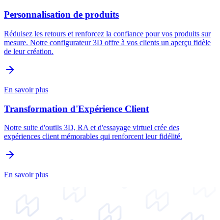
Personnalisation de produits
Réduisez les retours et renforcez la confiance pour vos produits sur
mesure. Notre configurateur 3D offre à vos clients un aperçu fidèle
de leur création.
En savoir plus
Transformation d'Expérience Client
Notre suite d'outils 3D, RA et d'essayage virtuel crée des
expériences client mémorables qui renforcent leur fidélité.
En savoir plus