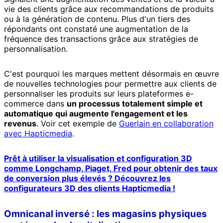
vie des clients grâce aux recommandations de produits
ou à la génération de contenu. Plus d'un tiers des
répondants ont constaté une augmentation de la
fréquence des transactions grâce aux stratégies de
personnalisation.
C'est pourquoi les marques mettent désormais en œuvre
de nouvelles technologies pour permettre aux clients de
personnaliser les produits sur leurs plateformes e-
commerce dans
un processus totalement simple et
automatique qui augmente l'engagement et les
revenus
. Voir cet exemple de
Guerlain en collaboration
avec Hapticmedia
.
Prêt à utiliser la visualisation et configuration 3D
comme Longchamp, Piaget, Fred pour obtenir des taux
de conversion plus élevés ? Découvrez les
configurateurs 3D des clients Hapticmedia !
Omnicanal inversé : les magasins physiques