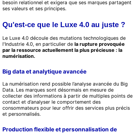
besoin relationnel et exigera que ses marques partagent
ses valeurs et ses principes.
Qu'est-ce que le Luxe 4.0 au juste ?
Le Luxe 4.0 découle des mutations technologiques de
l'Industrie 4.0, en particulier de
la rupture provoquée
par la ressource actuellement la plus précieuse : la
numérisation.
Big data et analytique avancée
La numérisation rend possible l’analyse avancée du Big
Data. Les marques sont désormais en mesure de
collecter des informations à partir de multiples points de
contact et d’analyser le comportement des
consommateurs pour leur offrir des services plus précis
et personnalisés.
Production flexible et personnalisation de