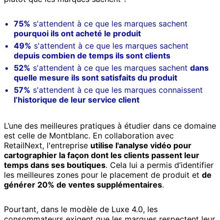
75%
s'attendent à ce que les marques sachent
pourquoi ils ont acheté le produit
49%
s'attendent à ce que les marques sachent
depuis combien de temps ils sont clients
52%
s'attendent à ce que les marques sachent
dans
quelle mesure ils sont satisfaits du produit
57%
s'attendent à ce que les marques connaissent
l’historique de leur service client
L’une des meilleures pratiques à étudier dans ce domaine
est celle de Montblanc. En collaboration avec
RetailNext, l'entreprise
utilise l'analyse vidéo pour
cartographier la façon dont les clients passent leur
temps dans ses boutiques
. Cela lui a permis d’identifier
les meilleures zones pour le placement de produit et
de
générer 20% de ventes supplémentaires
.
Pourtant, dans le modèle de Luxe 4.0, les
consommateurs exigent que les marques respectent leur