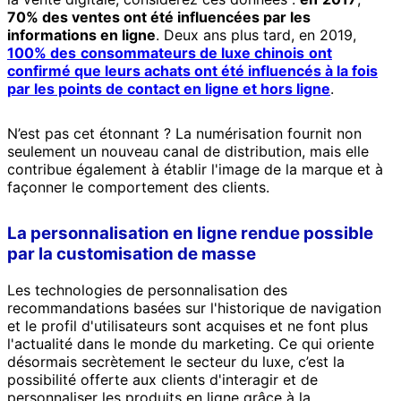
70% des ventes ont été influencées par les
informations en ligne
. Deux ans plus tard, en 2019,
100% des
consommateurs de luxe chinois
ont
confirmé que leurs achats ont été influencés à la fois
par les points de contact en ligne et hors ligne
.
N’est pas cet étonnant ? La numérisation fournit non
seulement un nouveau canal de distribution, mais elle
contribue également à établir l'image de la marque et à
façonner le comportement des clients.
La personnalisation en ligne rendue possible
par la customisation de masse
Les technologies de personnalisation des
recommandations basées sur l'historique de navigation
et le profil d'utilisateurs sont acquises et ne font plus
l'actualité dans le monde du marketing. Ce qui oriente
désormais secrètement le secteur du luxe, c’est la
possibilité offerte aux clients d'interagir et de
personnaliser les produits en ligne grâce à la