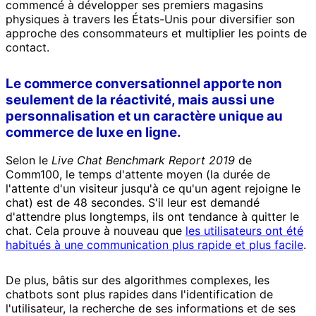
commencé à développer ses premiers magasins
physiques à travers les États-Unis pour diversifier son
approche des consommateurs et multiplier les points de
contact.
Le commerce conversationnel apporte non
seulement de la réactivité, mais aussi une
personnalisation et un caractère unique au
commerce de luxe en ligne.
Selon le
Live Chat Benchmark Report 2019
de
Comm100, le temps d'attente moyen (la durée de
l'attente d'un visiteur jusqu'à ce qu'un agent rejoigne le
chat) est de 48 secondes. S'il leur est demandé
d'attendre plus longtemps, ils ont tendance à quitter le
chat. Cela prouve à nouveau que
les utilisateurs ont été
habitués à une communication plus rapide et plus facile
.
De plus, bâtis sur des algorithmes complexes, les
chatbots sont plus rapides dans l'identification de
l'utilisateur, la recherche de ses informations et de ses