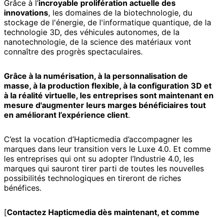
Grâce à l’
incroyable prolifération actuelle des
innovations
, les domaines de la biotechnologie, du
stockage de l'énergie, de l'informatique quantique, de la
technologie 3D, des véhicules autonomes, de la
nanotechnologie, de la science des matériaux vont
connaître des progrès spectaculaires.
Grâce à la numérisation, à la personnalisation de
masse, à la production flexible, à la configuration 3D et
à la réalité virtuelle, les entreprises sont maintenant en
mesure d'augmenter leurs marges bénéficiaires tout
en améliorant l’expérience client
.
C’est la vocation d’Hapticmedia d’accompagner les
marques dans leur transition vers le Luxe 4.0. Et comme
les entreprises qui ont su adopter l’Industrie 4.0, les
marques qui sauront tirer parti de toutes les nouvelles
possibilités technologiques en tireront de riches
bénéfices.
[
Contactez Hapticmedia dès maintenant, et comme