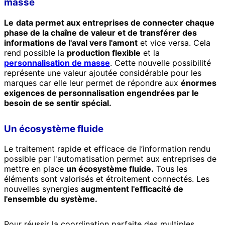
masse
Le
data permet aux entreprises de connecter chaque
phase de la chaîne de valeur et de transférer des
informations de l'aval vers l'amont
et vice versa. Cela
rend possible la
production flexible
et la
personnalisation de masse
. Cette nouvelle possibilité
représente une valeur ajoutée considérable pour les
marques car elle leur permet de répondre aux
énormes
exigences de personnalisation engendrées par le
besoin de se sentir spécial.
Un écosystème fluide
Le traitement rapide et efficace de l’information rendu
possible par l'automatisation permet aux entreprises de
mettre en place
un écosystème fluide.
Tous les
éléments sont valorisés et étroitement connectés. Les
nouvelles synergies
augmentent l'efficacité de
l'ensemble du système.
Pour réussir la coordination parfaite des multiples