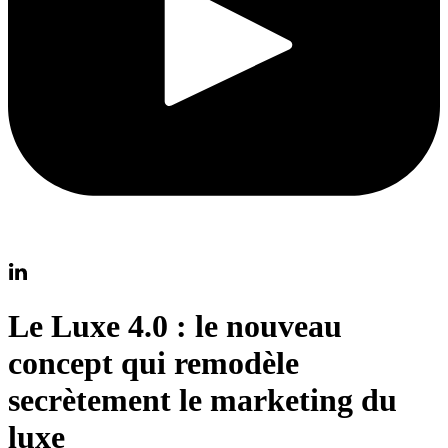
Le Luxe 4.0 : le nouveau
concept qui remodèle
secrètement le marketing du
luxe