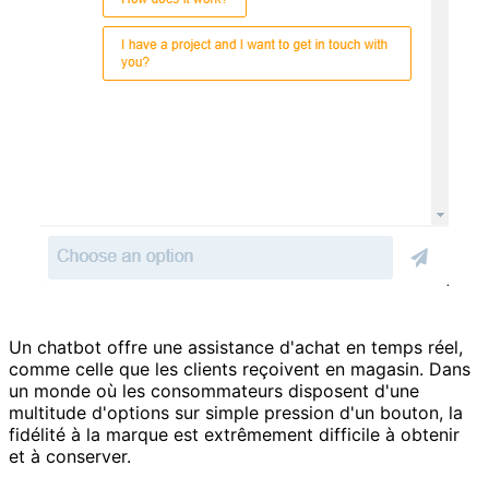
Un chatbot offre une assistance d'achat en temps réel,
comme celle que les clients reçoivent en magasin. Dans
un monde où les consommateurs disposent d'une
multitude d'options sur simple pression d'un bouton, la
fidélité à la marque est extrêmement difficile à obtenir
et à conserver.