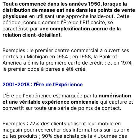
Tout a commencé dans les années 1950, lorsque la
distribution de masse est née dans les points de vente
physiques
en utilisant une approche inside-out. Cette
période, connue comme l'Ère de l'Efficacité, se
caractérise par
une complexification accrue de la
relation client-détaillant
.
Exemples : le premier centre commercial a ouvert ses
portes au Michigan en 1954 ; en 1958, la Bank of
America a émis la première carte de crédit ; et en 1974,
le premier code à barres a été créé.
2001-2018 : l'Ère de l'Expérience
L'Ère de l'Expérience est marquée par la
numérisation
et une véritable expérience omnicanale
qui capture et
convertit sur toute une série de points de contact.
Exemples : 72% des clients utilisent leur mobile en
magasin pour rechercher des informations sur les prix
ou les produits ; 90% des achats de la « Journée des