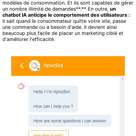
modèles de consommation. Et ils sont capables de gérer
un nombre illimité de demandes**.** En outre,
un
chatbot IA anticipe le comportement des utilisateurs :
il sait quand le consommateur quitte votre site, passe
une commande ou a besoin d'aide. Il devient ainsi
beaucoup plus facile de placer un marketing ciblé et
d'améliorer l'efficacité.