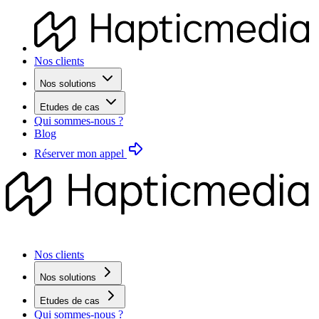
Nos clients
Nos solutions
Etudes de cas
Qui sommes-nous ?
Blog
Réserver mon appel
Nos clients
Nos solutions
Etudes de cas
Qui sommes-nous ?