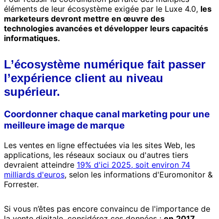
éléments de leur écosystème exigée par le Luxe 4.0,
les
marketeurs devront mettre en œuvre des
technologies avancées et développer leurs capacités
informatiques.
L’écosystème numérique fait passer
l’expérience client au niveau
supérieur.
Coordonner chaque canal marketing pour une
meilleure image de marque
Les ventes en ligne effectuées via les sites Web, les
applications, les réseaux sociaux ou d'autres tiers
devraient atteindre
19% d'ici 2025, soit environ 74
milliards d'euros
, selon les informations d'Euromonitor &
Forrester.
Si vous n’êtes pas encore convaincu de l'importance de
la vente digitale, considérez ces données :
en
2017
,