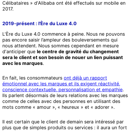
Célibataires » d'Alibaba ont été effectués sur mobile en
2017.
2019-présent : l'Ère du Luxe 4.0
L'Ère du Luxe 4.0 commence à peine. Nous ne pouvons
pas encore saisir l’ampleur des bouleversements qui
nous attendent. Nous sommes cependant en mesure
d'anticiper que
le centre de gravité du changement
sera le client et son besoin de nouer un lien puissant
avec les marques
.
En fait, les consommateurs
ont déjà un rapport
émotionnel avec les marques et ils exigent réactivité,
conscience contextuelle, personnalisation et empathie
.
Ils parlent désormais de leurs relations avec les marques
comme de celles avec des personnes en utilisant des
mots comme « amour », « heureux » et « adorer ».
Il est certain que le client de demain sera intéressé par
plus que de simples produits ou services : il aura un fort