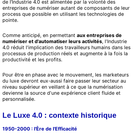
de l’Industrie 4.0 est alimentée par la volonté des
entreprises de numériser autant de composants de leur
process que possible en utilisant les technologies de
pointe.
Comme anticipé, en permettant
aux entreprises de
numériser et d'automatiser leurs activités
, l'Industrie
4.0 réduit l'implication des travailleurs humains dans les
processus de production réels et augmente à la fois la
productivité et les profits.
Pour être en phase avec le mouvement, les marketeurs
du luxe devront eux-aussi faire passer leur secteur au
niveau supérieur en veillant à ce que la numérisation
devienne la source d'une expérience client fluide et
personnalisée.
Le Luxe 4.0 : contexte historique
1950-2000 : l'Ère de l'Efficacité