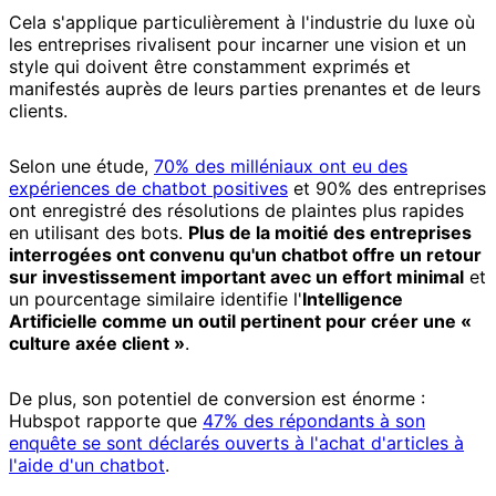
Cela s'applique particulièrement à l'industrie du luxe où
les entreprises rivalisent pour incarner une vision et un
style qui doivent être constamment exprimés et
manifestés auprès de leurs parties prenantes et de leurs
clients.
Selon une étude,
70% des milléniaux ont eu des
expériences de chatbot positives
et 90% des entreprises
ont enregistré des résolutions de plaintes plus rapides
en utilisant des bots.
Plus de la moitié des entreprises
interrogées ont convenu qu'un chatbot offre un retour
sur investissement important avec un effort minimal
et
un pourcentage similaire identifie l'
Intelligence
Artificielle comme un outil pertinent pour créer une «
culture axée client »
.
De plus, son potentiel de conversion est énorme :
Hubspot rapporte que
47% des répondants à son
enquête se sont déclarés ouverts à l'achat d'articles à
l'aide d'un chatbot
.