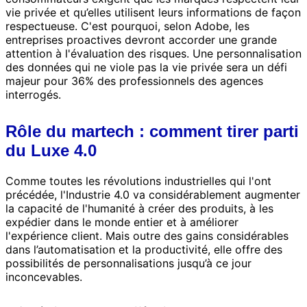
vie privée et qu’elles utilisent leurs informations de façon
respectueuse. C'est pourquoi, selon Adobe, les
entreprises proactives devront accorder une grande
attention à l'évaluation des risques. Une personnalisation
des données qui ne viole pas la vie privée sera un défi
majeur pour 36% des professionnels des agences
interrogés.
Rôle du martech : comment tirer parti
du Luxe 4.0
Comme toutes les révolutions industrielles qui l'ont
précédée, l'Industrie 4.0 va considérablement augmenter
la capacité de l'humanité à créer des produits, à les
expédier dans le monde entier et à améliorer
l'expérience client. Mais outre des gains considérables
dans l’automatisation et la productivité, elle offre des
possibilités de personnalisations jusqu’à ce jour
inconcevables.