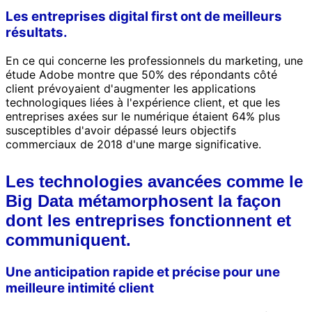
Les entreprises digital first ont de meilleurs
résultats.
En ce qui concerne les professionnels du marketing, une
étude Adobe montre que 50% des répondants côté
client prévoyaient d'augmenter les applications
technologiques liées à l'expérience client, et que les
entreprises axées sur le numérique étaient 64% plus
susceptibles d'avoir dépassé leurs objectifs
commerciaux de 2018 d'une marge significative.
Les technologies avancées comme le
Big Data métamorphosent la façon
dont les entreprises fonctionnent et
communiquent.
Une anticipation rapide et précise pour une
meilleure intimité client