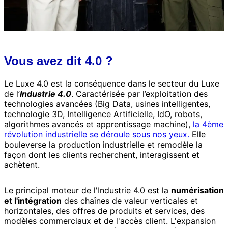
Vous avez dit 4.0 ?
Le Luxe 4.0 est la conséquence dans le secteur du Luxe
de l’
Industrie 4.0
. Caractérisée par l’exploitation des
technologies avancées (Big Data, usines intelligentes,
technologie 3D, Intelligence Artificielle, IdO, robots,
algorithmes avancés et apprentissage machine),
la 4ème
révolution industrielle se déroule sous nos yeux.
Elle
bouleverse la production industrielle et remodèle la
façon dont les clients recherchent, interagissent et
achètent.
Le principal moteur de l'Industrie 4.0 est la
numérisation
et l'intégration
des chaînes de valeur verticales et
horizontales, des offres de produits et services, des
modèles commerciaux et de l'accès client. L'expansion